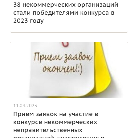
38 некоммерческих организаций
стали победителями конкурса в
2023 году
11.04.2023
Прием заявок на участие в
конкурсе некоммерческих
неправительственных