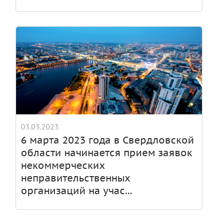
03.03.2023
6 марта 2023 года в Свердловской
области начинается прием заявок
некоммерческих
неправительственных
организаций на учас...