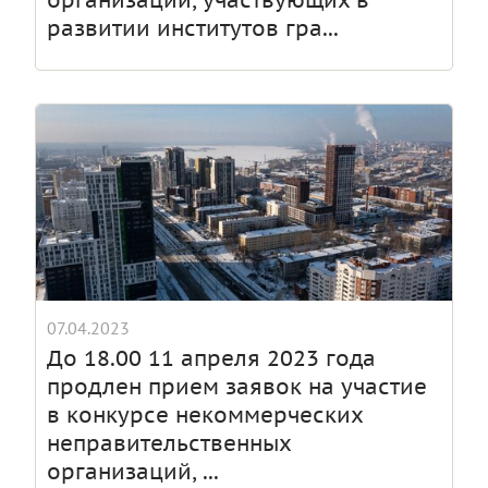
организаций, участвующих в
развитии институтов гра...
07.04.2023
До 18.00 11 апреля 2023 года
продлен прием заявок на участие
в конкурсе некоммерческих
неправительственных
организаций, ...