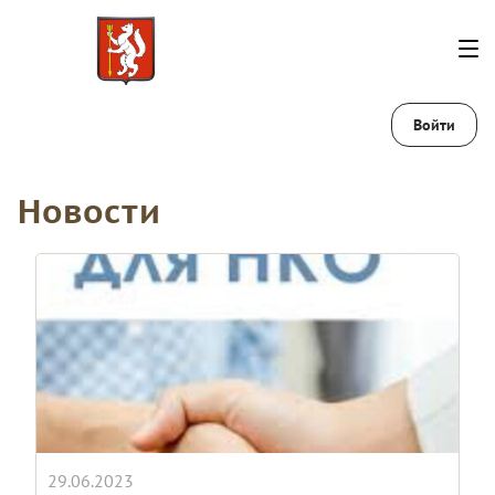
Войти
Новости
29.06.2023